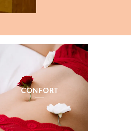
CONFORT