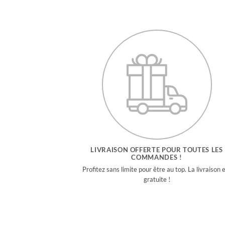
LIVRAISON OFFERTE POUR TOUTES LES
COMMANDES !
Profitez sans limite pour être au top. La livraison 
gratuite !