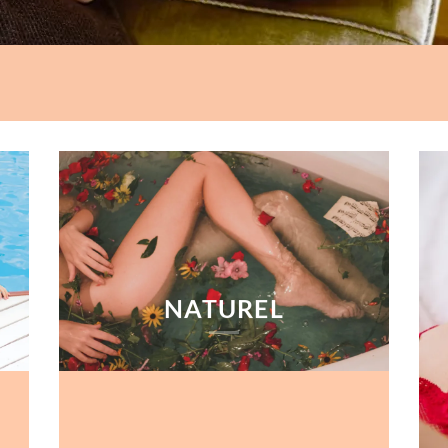
NATUREL