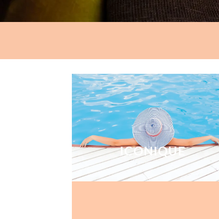
ICONIQUE