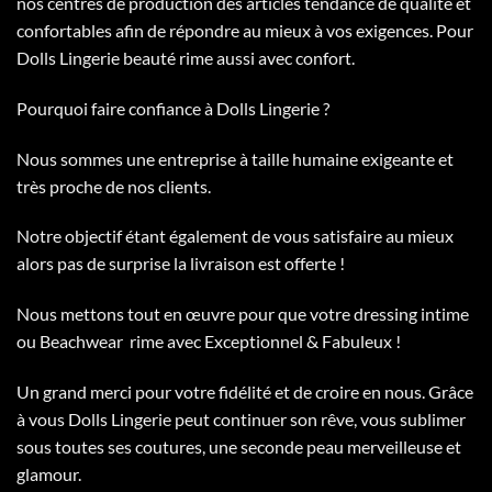
nos centres de production des articles tendance de qualité et
confortables afin de répondre au mieux à vos exigences. Pour
Dolls Lingerie beauté rime aussi avec confort.
Pourquoi faire confiance à Dolls Lingerie ?
Nous sommes une entreprise à taille humaine exigeante et
très proche de nos clients.
Notre objectif étant également de vous satisfaire au mieux
alors pas de surprise la livraison est offerte !
Nous mettons tout en œuvre pour que votre dressing intime
ou Beachwear rime avec Exceptionnel & Fabuleux !
Un grand merci pour votre fidélité et de croire en nous. Grâce
à vous Dolls Lingerie peut continuer son rêve, vous sublimer
sous toutes ses coutures, une seconde peau merveilleuse et
glamour.