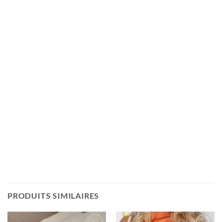
PRODUITS SIMILAIRES