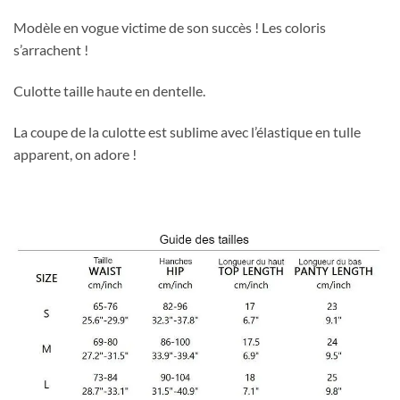
Modèle en vogue victime de son succès ! Les coloris
s’arrachent !
Culotte taille haute en dentelle.
La coupe de la culotte est sublime avec l’élastique en tulle
apparent, on adore !