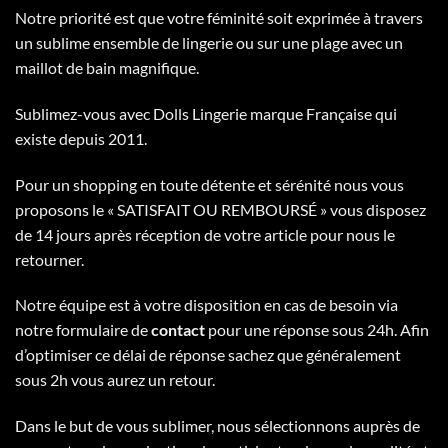
Notre priorité est que votre féminité soit exprimée à travers
un sublime ensemble de lingerie ou sur une plage avec un
maillot de bain magnifique.
Sublimez-vous avec Dolls Lingerie marque Française qui
existe depuis 2011.
Pour un shopping en toute détente et sérénité nous vous
proposons le « SATISFAIT OU REMBOURSÉ » vous disposez
de 14 jours après réception de votre article pour nous le
retourner.
Notre équipe est à votre disposition en cas de besoin via
notre formulaire de
contact
pour une réponse sous 24h. Afin
d’optimiser ce délai de réponse sachez que généralement
sous 2h vous aurez un retour.
Dans le but de vous sublimer, nous sélectionnons auprès de