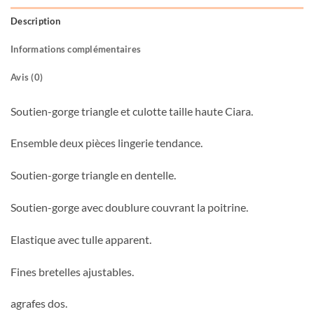
Description
Informations complémentaires
Avis (0)
Soutien-gorge triangle et culotte taille haute Ciara.
Ensemble deux pièces lingerie tendance.
Soutien-gorge triangle en dentelle.
Soutien-gorge avec doublure couvrant la poitrine.
Elastique avec tulle apparent.
Fines bretelles ajustables.
agrafes dos.