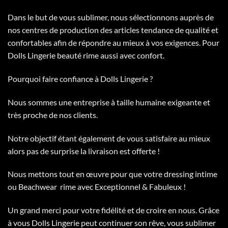
Dans le but de vous sublimer, nous sélectionnons auprès de
nos centres de production des articles tendance de qualité et
confortables afin de répondre au mieux à vos exigences. Pour
Dolls Lingerie beauté rime aussi avec confort.
Pourquoi faire confiance à Dolls Lingerie ?
Nous sommes une entreprise à taille humaine exigeante et
très proche de nos clients.
Notre objectif étant également de vous satisfaire au mieux
alors pas de surprise la livraison est offerte !
Nous mettons tout en œuvre pour que votre dressing intime
ou Beachwear rime avec Exceptionnel & Fabuleux !
Un grand merci pour votre fidélité et de croire en nous. Grâce
à vous Dolls Lingerie peut continuer son rêve, vous sublimer