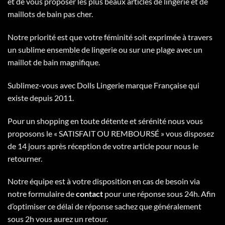
et de vous proposer les plus beaux articles de lingerie et de
maillots de bain pas cher.
Notre priorité est que votre féminité soit exprimée à travers
un sublime ensemble de lingerie ou sur une plage avec un
maillot de bain magnifique.
Sublimez-vous avec Dolls Lingerie marque Française qui
existe depuis 2011.
Pour un shopping en toute détente et sérénité nous vous
proposons le « SATISFAIT OU REMBOURSÉ » vous disposez
de 14 jours après réception de votre article pour nous le
retourner.
Notre équipe est à votre disposition en cas de besoin via
notre formulaire de
contact
pour une réponse sous 24h. Afin
d’optimiser ce délai de réponse sachez que généralement
sous 2h vous aurez un retour.