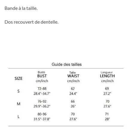
Bande à la taille.
Dos recouvert de dentelle.