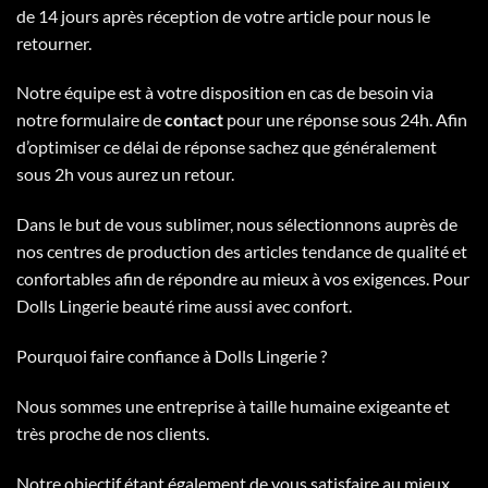
de 14 jours après réception de votre article pour nous le
retourner.
Notre équipe est à votre disposition en cas de besoin via
notre formulaire de
contact
pour une réponse sous 24h. Afin
d’optimiser ce délai de réponse sachez que généralement
sous 2h vous aurez un retour.
Dans le but de vous sublimer, nous sélectionnons auprès de
nos centres de production des articles tendance de qualité et
confortables afin de répondre au mieux à vos exigences. Pour
Dolls Lingerie beauté rime aussi avec confort.
Pourquoi faire confiance à Dolls Lingerie ?
Nous sommes une entreprise à taille humaine exigeante et
très proche de nos clients.
Notre objectif étant également de vous satisfaire au mieux