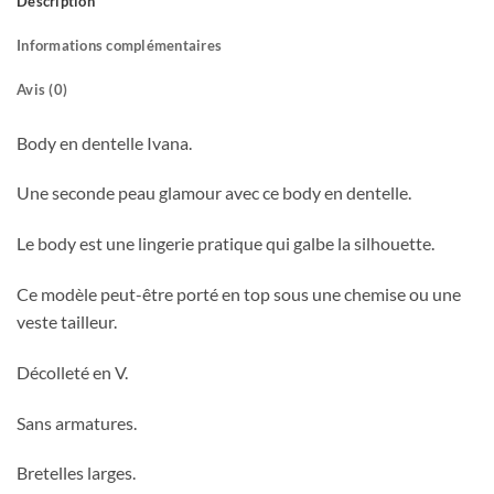
Description
Informations complémentaires
Avis (0)
Body en dentelle Ivana.
Une seconde peau glamour avec ce body en dentelle.
Le body est une lingerie pratique qui galbe la silhouette.
Ce modèle peut-être porté en top sous une chemise ou une
veste tailleur.
Décolleté en V.
Sans armatures.
Bretelles larges.