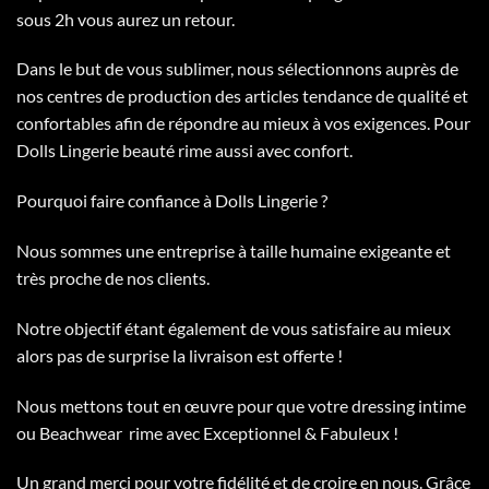
sous 2h vous aurez un retour.
Dans le but de vous sublimer, nous sélectionnons auprès de
nos centres de production des articles tendance de qualité et
confortables afin de répondre au mieux à vos exigences. Pour
Dolls Lingerie beauté rime aussi avec confort.
Pourquoi faire confiance à Dolls Lingerie ?
Nous sommes une entreprise à taille humaine exigeante et
très proche de nos clients.
Notre objectif étant également de vous satisfaire au mieux
alors pas de surprise la livraison est offerte !
Nous mettons tout en œuvre pour que votre dressing intime
ou Beachwear rime avec Exceptionnel & Fabuleux !
Un grand merci pour votre fidélité et de croire en nous. Grâce