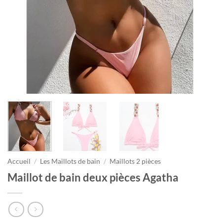
Accueil
/
Les Maillots de bain
/
Maillots 2 pièces
Maillot de bain deux pièces Agatha