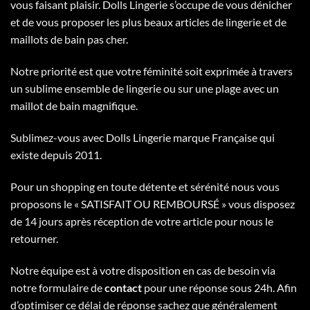
vous faisant plaisir. Dolls Lingerie s’occupe de vous dénicher
et de vous proposer les plus beaux articles de lingerie et de
maillots de bain pas cher.
Notre priorité est que votre féminité soit exprimée à travers
un sublime ensemble de lingerie ou sur une plage avec un
maillot de bain magnifique.
Sublimez-vous avec Dolls Lingerie marque Française qui
existe depuis 2011.
Pour un shopping en toute détente et sérénité nous vous
proposons le « SATISFAIT OU REMBOURSÉ » vous disposez
de 14 jours après réception de votre article pour nous le
retourner.
Notre équipe est à votre disposition en cas de besoin via
notre formulaire de
contact
pour une réponse sous 24h. Afin
d’optimiser ce délai de réponse sachez que généralement