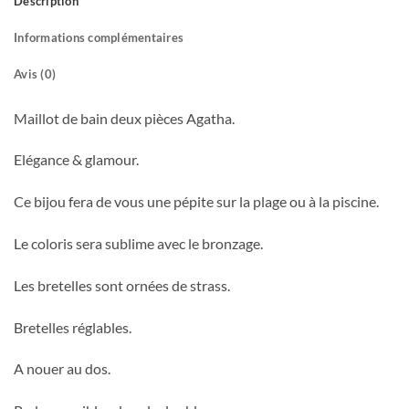
Description
Informations complémentaires
Avis (0)
Maillot de bain deux pièces Agatha.
Elégance & glamour.
Ce bijou fera de vous une pépite sur la plage ou à la piscine.
Le coloris sera sublime avec le bronzage.
Les bretelles sont ornées de strass.
Bretelles réglables.
A nouer au dos.