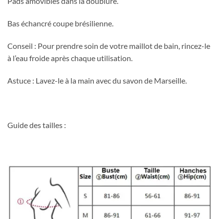
Pads amovibles dans la doublure.
Bas échancré coupe brésilienne.
Conseil : Pour prendre soin de votre maillot de bain, rincez-le
à l’eau froide après chaque utilisation.
Astuce : Lavez-le à la main avec du savon de Marseille.
Guide des tailles :