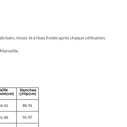
e bain, rincez-le à l’eau froide après chaque utilisation.
Marseille.