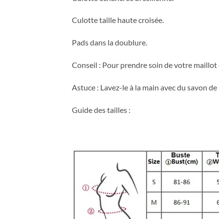
Culotte taille haute croisée.
Pads dans la doublure.
Conseil : Pour prendre soin de votre maillot d
Astuce : Lavez-le à la main avec du savon de 
Guide des tailles :