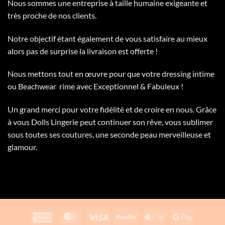
Nous sommes une entreprise à taille humaine exigeante et
très proche de nos clients.
Notre objectif étant également de vous satisfaire au mieux
alors pas de surprise la livraison est offerte !
Nous mettons tout en œuvre pour que votre dressing intime
ou Beachwear rime avec Exceptionnel & Fabuleux !
Un grand merci pour votre fidélité et de croire en nous. Grâce
à vous Dolls Lingerie peut continuer son rêve, vous sublimer
sous toutes ses coutures, une seconde peau merveilleuse et
glamour.
American
MasterCard
Visa
PayPal
Apple
Google