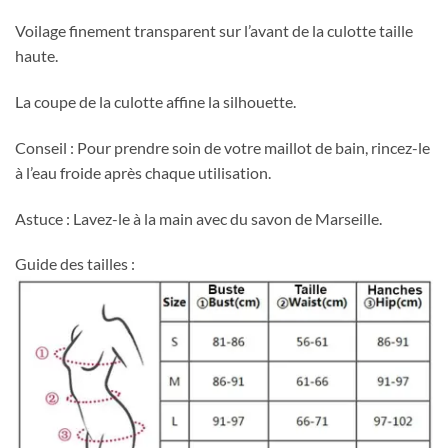
Voilage finement transparent sur l’avant de la culotte taille
haute.
La coupe de la culotte affine la silhouette.
Conseil : Pour prendre soin de votre maillot de bain, rincez-le
à l’eau froide après chaque utilisation.
Astuce : Lavez-le à la main avec du savon de Marseille.
Guide des tailles :