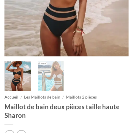
Accueil
/
Les Maillots de bain
/
Maillots 2 pièces
Maillot de bain deux pièces taille haute
Sharon