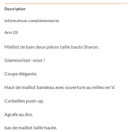
Description
Informations complémentaires
Avis (0)
Maillot de bain deux pièces taille haute Sharon.
Glamourisez- vous !
Coupe élégante.
Haut de maillot bandeau avec ouverture au milieu en V.
Corbeilles push-up.
Agrafe au dos.
bas de maillot taille haute.