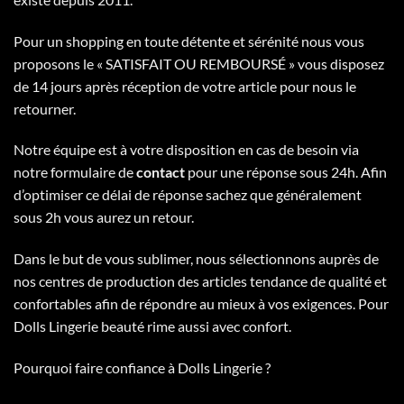
Pour un shopping en toute détente et sérénité nous vous
proposons le « SATISFAIT OU REMBOURSÉ » vous disposez
de 14 jours après réception de votre article pour nous le
retourner.
Notre équipe est à votre disposition en cas de besoin via
notre formulaire de
contact
pour une réponse sous 24h. Afin
d’optimiser ce délai de réponse sachez que généralement
sous 2h vous aurez un retour.
Dans le but de vous sublimer, nous sélectionnons auprès de
nos centres de production des articles tendance de qualité et
confortables afin de répondre au mieux à vos exigences. Pour
Dolls Lingerie beauté rime aussi avec confort.
Pourquoi faire confiance à Dolls Lingerie ?