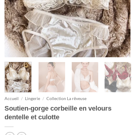
Accueil
/
Lingerie
/
Collection La rêveuse
Soutien-gorge corbeille en velours
dentelle et culotte