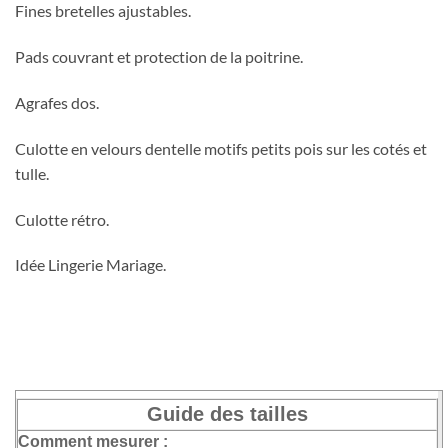
Fines bretelles ajustables.
Pads couvrant et protection de la poitrine.
Agrafes dos.
Culotte en velours dentelle motifs petits pois sur les cotés et
tulle.
Culotte rétro.
Idée Lingerie Mariage.
Guide des tailles
Comment mesurer :