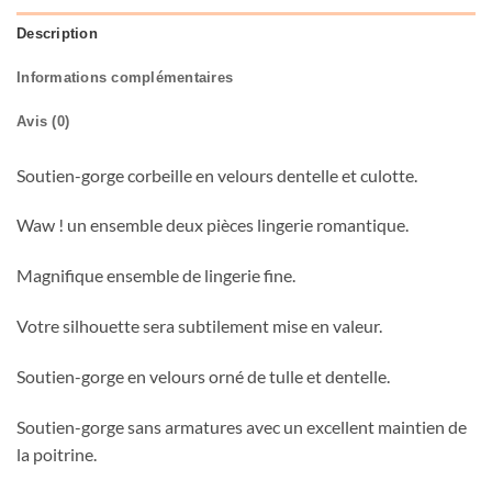
Description
Informations complémentaires
Avis (0)
Soutien-gorge corbeille en velours dentelle et culotte.
Waw ! un ensemble deux pièces lingerie romantique.
Magnifique ensemble de lingerie fine.
Votre silhouette sera subtilement mise en valeur.
Soutien-gorge en velours orné de tulle et dentelle.
Soutien-gorge sans armatures avec un excellent maintien de
la poitrine.